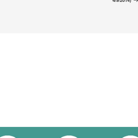
4/9/2014)